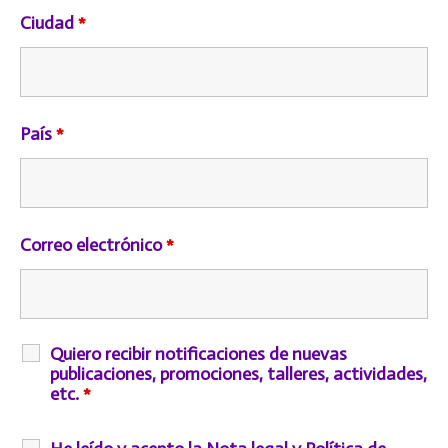
Ciudad
*
País
*
Correo electrónico
*
Quiero recibir notificaciones de nuevas
publicaciones, promociones, talleres, actividades,
etc.
*