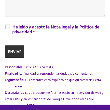
He leído y acepto la Nota legal y la Política de
privacidad
*
Responsable
: Patricia Cruz Santeliz
Finalidad
: La finalidad es responder tus dudas y/o comentarios.
Legitimación
: Tu consentimiento explícito de que quieres recibir esta
información.
Destinatarios
: Los datos que me facilitas están en mi servidor de web y
email
OVH
y en los servidores de
Google Drive
, todos ellos que
cumplen con la RGPD