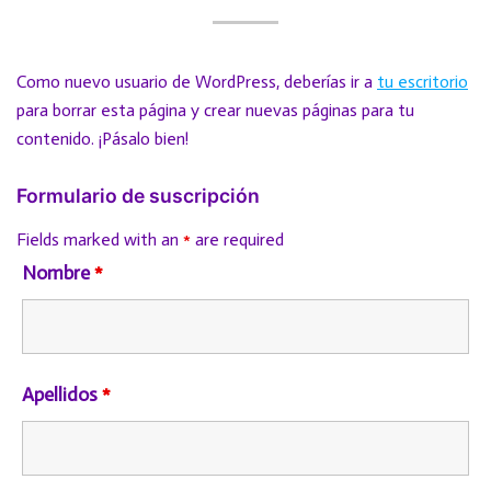
Como nuevo usuario de WordPress, deberías ir a
tu escritorio
para borrar esta página y crear nuevas páginas para tu
contenido. ¡Pásalo bien!
Formulario de suscripción
Fields marked with an
*
are required
Nombre
*
Apellidos
*