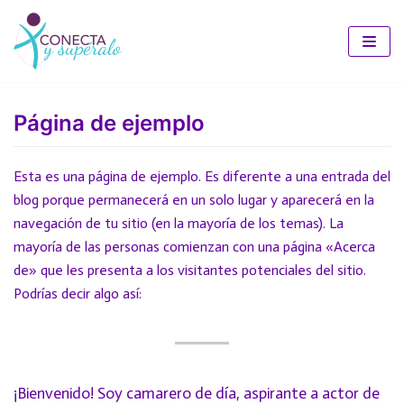
Saltar
al
contenido
Página de ejemplo
Esta es una página de ejemplo. Es diferente a una entrada del
blog porque permanecerá en un solo lugar y aparecerá en la
navegación de tu sitio (en la mayoría de los temas). La
mayoría de las personas comienzan con una página «Acerca
de» que les presenta a los visitantes potenciales del sitio.
Podrías decir algo así:
¡Bienvenido! Soy camarero de día, aspirante a actor de