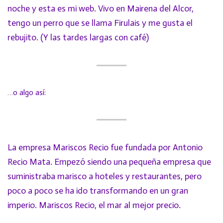
noche y esta es mi web. Vivo en Mairena del Alcor,
tengo un perro que se llama Firulais y me gusta el
rebujito. (Y las tardes largas con café)
…o algo así:
La empresa Mariscos Recio fue fundada por Antonio
Recio Mata. Empezó siendo una pequeña empresa que
suministraba marisco a hoteles y restaurantes, pero
poco a poco se ha ido transformando en un gran
imperio. Mariscos Recio, el mar al mejor precio.