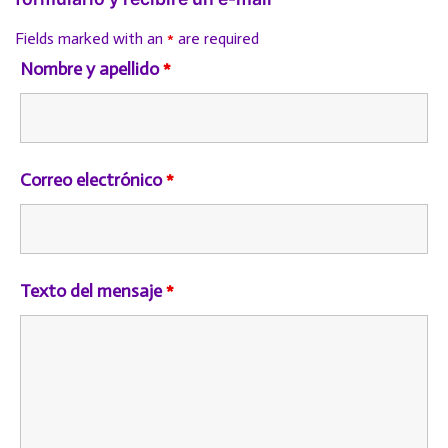
Fields marked with an
*
are required
Nombre y apellido
*
Correo electrónico
*
Texto del mensaje
*