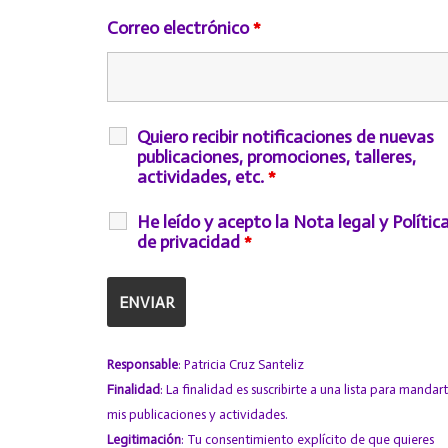
Correo electrónico
*
Quiero recibir notificaciones de nuevas
publicaciones, promociones, talleres,
actividades, etc.
*
He leído y acepto la Nota legal y Polític
de privacidad
*
Responsable
: Patricia Cruz Santeliz
Finalidad
: La finalidad es suscribirte a una lista para mandar
mis publicaciones y actividades.
Legitimación
: Tu consentimiento explícito de que quieres