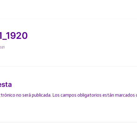
1_1920
021
esta
ctrónico no será publicada.
Los campos obligatorios están marcados