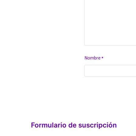
Nombre
*
Formulario de suscripción