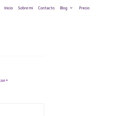
Inicio
Sobre mi
Contacto
Blog
Precio
 con
*