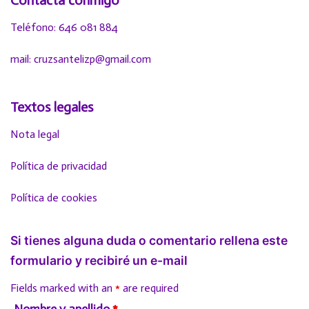
Contacta conmigo
Teléfono: 646 081 884
mail: cruzsantelizp@gmail.com
Textos legales
Nota legal
Política de privacidad
Política de cookies
Si tienes alguna duda o comentario rellena este
formulario y recibiré un e-mail
Fields marked with an
*
are required