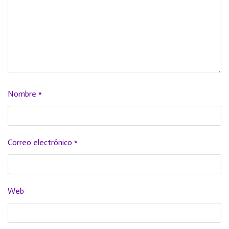
Nombre
*
Correo electrónico
*
Web