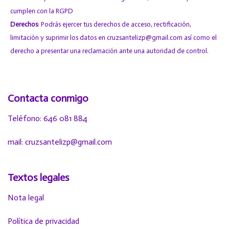
cumplen con la RGPD
Derechos
: Podrás ejercer tus derechos de acceso, rectificación,
limitación y suprimir los datos en cruzsantelizp@gmail.com así como el
derecho a presentar una reclamación ante una autoridad de control.
Contacta conmigo
Teléfono: 646 081 884
mail: cruzsantelizp@gmail.com
Textos legales
Nota legal
Política de privacidad