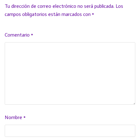
Tu dirección de correo electrónico no será publicada.
Los
campos obligatorios están marcados con
*
Comentario
*
Nombre
*