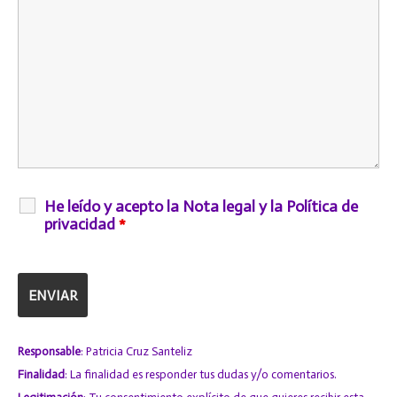
He leído y acepto la Nota legal y la Política de
privacidad
*
Responsable
: Patricia Cruz Santeliz
Finalidad
: La finalidad es responder tus dudas y/o comentarios.