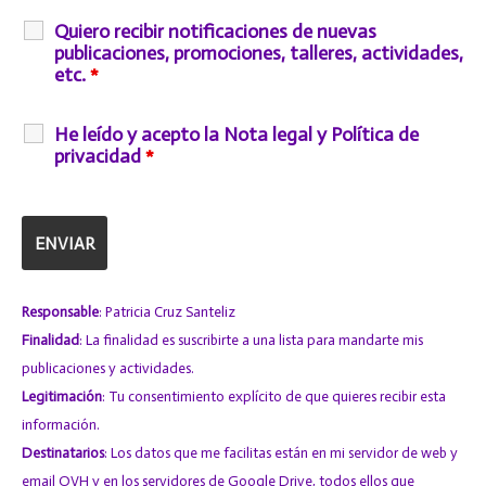
Quiero recibir notificaciones de nuevas
publicaciones, promociones, talleres, actividades,
etc.
*
He leído y acepto la Nota legal y Política de
privacidad
*
Responsable
: Patricia Cruz Santeliz
Finalidad
: La finalidad es suscribirte a una lista para mandarte mis
publicaciones y actividades.
Legitimación
: Tu consentimiento explícito de que quieres recibir esta
información.
Destinatarios
: Los datos que me facilitas están en mi servidor de web y
email
OVH
y en los servidores de
Google Drive
, todos ellos que