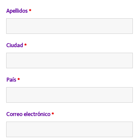
Apellidos
*
Ciudad
*
País
*
Correo electrónico
*