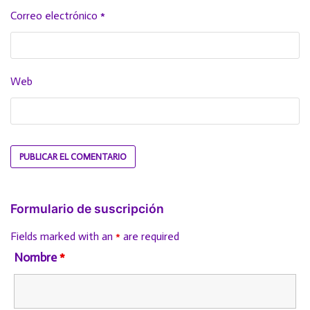
Correo electrónico
*
Web
Formulario de suscripción
Fields marked with an
*
are required
Nombre
*