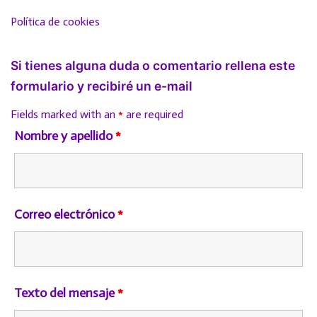
Política de cookies
Si tienes alguna duda o comentario rellena este
formulario y recibiré un e-mail
Fields marked with an
*
are required
Nombre y apellido
*
Correo electrónico
*
Texto del mensaje
*