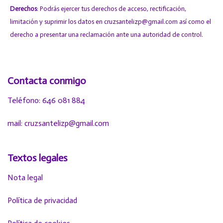
Derechos
: Podrás ejercer tus derechos de acceso, rectificación,
limitación y suprimir los datos en cruzsantelizp@gmail.com así como el
derecho a presentar una reclamación ante una autoridad de control.
Contacta conmigo
Teléfono: 646 081 884
mail: cruzsantelizp@gmail.com
Textos legales
Nota legal
Política de privacidad