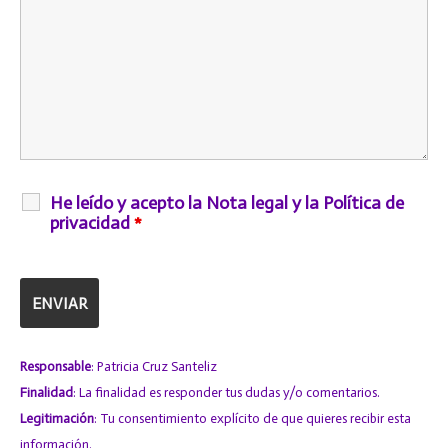
He leído y acepto la Nota legal y la Política de
privacidad
*
Responsable
: Patricia Cruz Santeliz
Finalidad
: La finalidad es responder tus dudas y/o comentarios.
Legitimación
: Tu consentimiento explícito de que quieres recibir esta
información.