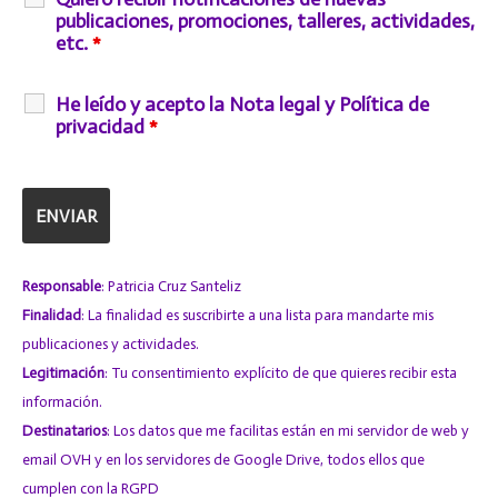
publicaciones, promociones, talleres, actividades,
etc.
*
He leído y acepto la Nota legal y Política de
privacidad
*
Responsable
: Patricia Cruz Santeliz
Finalidad
: La finalidad es suscribirte a una lista para mandarte mis
publicaciones y actividades.
Legitimación
: Tu consentimiento explícito de que quieres recibir esta
información.
Destinatarios
: Los datos que me facilitas están en mi servidor de web y
email
OVH
y en los servidores de
Google Drive
, todos ellos que
cumplen con la RGPD