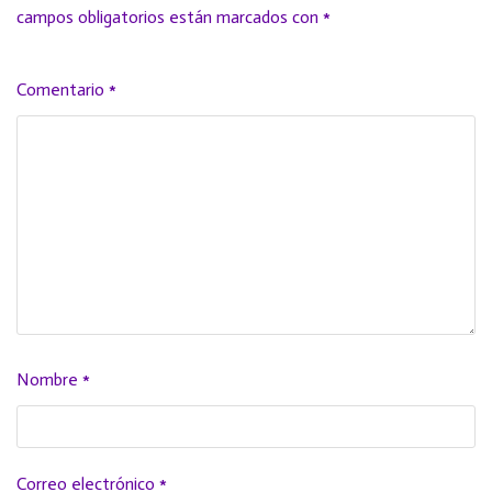
campos obligatorios están marcados con
*
Comentario
*
Nombre
*
Correo electrónico
*