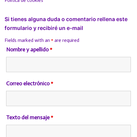
Política de cookies
Si tienes alguna duda o comentario rellena este
formulario y recibiré un e-mail
Fields marked with an
*
are required
Nombre y apellido
*
Correo electrónico
*
Texto del mensaje
*