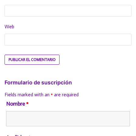
Web
Formulario de suscripción
Fields marked with an
*
are required
Nombre
*