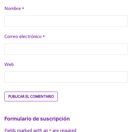
Nombre
*
Correo electrónico
*
Web
Formulario de suscripción
Fields marked with an
*
are required