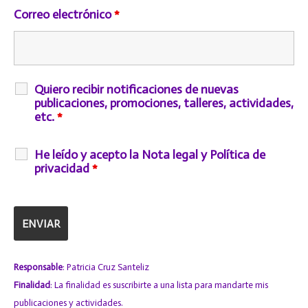
Correo electrónico
*
Quiero recibir notificaciones de nuevas
publicaciones, promociones, talleres, actividades,
etc.
*
He leído y acepto la Nota legal y Política de
privacidad
*
Responsable
: Patricia Cruz Santeliz
Finalidad
: La finalidad es suscribirte a una lista para mandarte mis
publicaciones y actividades.