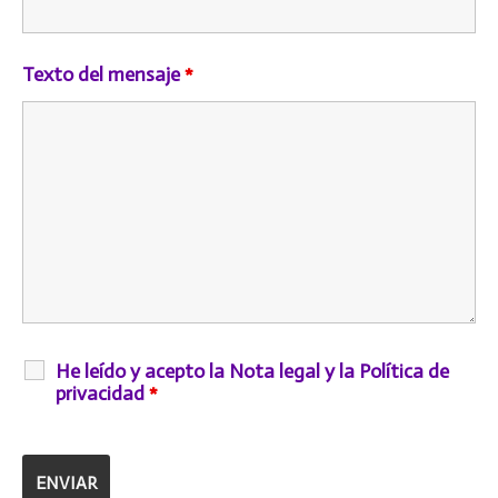
Texto del mensaje
*
He leído y acepto la Nota legal y la Política de
privacidad
*