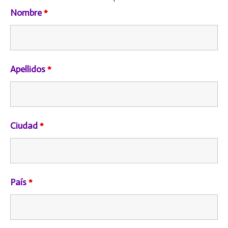
Nombre
*
Apellidos
*
Ciudad
*
País
*