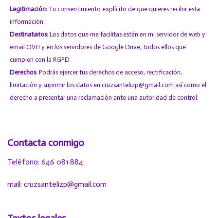
Legitimación
: Tu consentimiento explícito de que quieres recibir esta
información.
Destinatarios
: Los datos que me facilitas están en mi servidor de web y
email
OVH
y en los servidores de
Google Drive
, todos ellos que
cumplen con la RGPD
Derechos
: Podrás ejercer tus derechos de acceso, rectificación,
limitación y suprimir los datos en cruzsantelizp@gmail.com así como el
derecho a presentar una reclamación ante una autoridad de control.
Contacta conmigo
Teléfono: 646 081 884
mail: cruzsantelizp@gmail.com