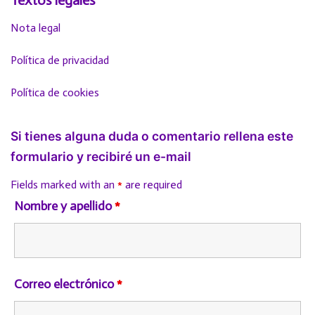
Textos legales
Nota legal
Política de privacidad
Política de cookies
Si tienes alguna duda o comentario rellena este
formulario y recibiré un e-mail
Fields marked with an
*
are required
Nombre y apellido
*
Correo electrónico
*