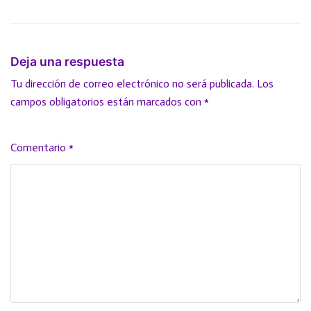
Deja una respuesta
Tu dirección de correo electrónico no será publicada.
Los
campos obligatorios están marcados con
*
Comentario
*