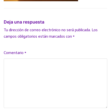
Deja una respuesta
Tu dirección de correo electrónico no será publicada.
Los
campos obligatorios están marcados con
*
Comentario
*