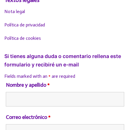
Textos legales
Nota legal
Política de privacidad
Política de cookies
Si tienes alguna duda o comentario rellena este
formulario y recibiré un e-mail
Fields marked with an
*
are required
Nombre y apellido
*
Correo electrónico
*