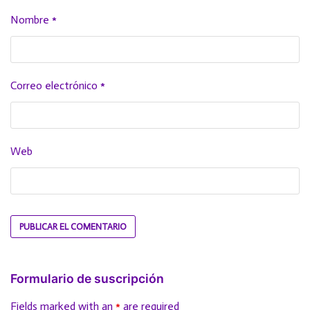
Nombre
*
Correo electrónico
*
Web
Formulario de suscripción
Fields marked with an
*
are required