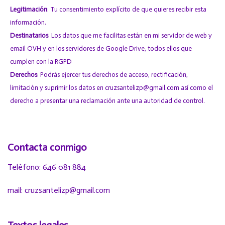
Legitimación
: Tu consentimiento explícito de que quieres recibir esta
información.
Destinatarios
: Los datos que me facilitas están en mi servidor de web y
email
OVH
y en los servidores de
Google Drive
, todos ellos que
cumplen con la RGPD
Derechos
: Podrás ejercer tus derechos de acceso, rectificación,
limitación y suprimir los datos en cruzsantelizp@gmail.com así como el
derecho a presentar una reclamación ante una autoridad de control.
Contacta conmigo
Teléfono: 646 081 884
mail: cruzsantelizp@gmail.com