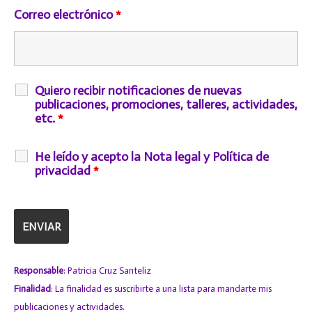
Correo electrónico
*
Quiero recibir notificaciones de nuevas
publicaciones, promociones, talleres, actividades,
etc.
*
He leído y acepto la Nota legal y Política de
privacidad
*
Responsable
: Patricia Cruz Santeliz
Finalidad
: La finalidad es suscribirte a una lista para mandarte mis
publicaciones y actividades.