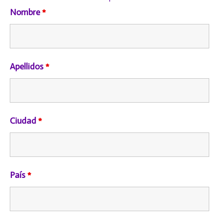
Nombre
*
Apellidos
*
Ciudad
*
País
*