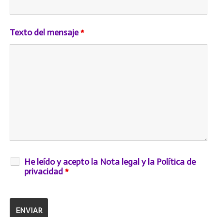
Texto del mensaje
*
He leído y acepto la Nota legal y la Política de
privacidad
*