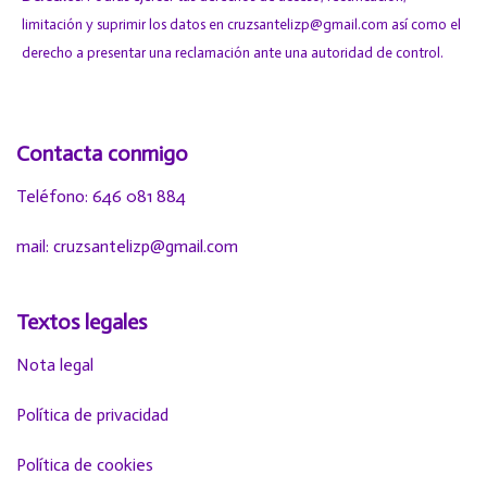
limitación y suprimir los datos en cruzsantelizp@gmail.com así como el
derecho a presentar una reclamación ante una autoridad de control.
Contacta conmigo
Teléfono: 646 081 884
mail: cruzsantelizp@gmail.com
Textos legales
Nota legal
Política de privacidad
Política de cookies