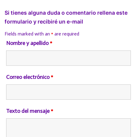
Si tienes alguna duda o comentario rellena este
formulario y recibiré un e-mail
Fields marked with an
*
are required
Nombre y apellido
*
Correo electrónico
*
Texto del mensaje
*