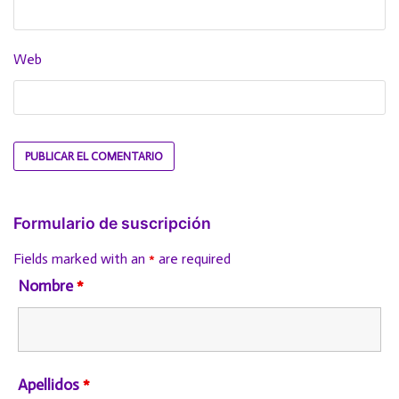
Web
Formulario de suscripción
Fields marked with an
*
are required
Nombre
*
Apellidos
*