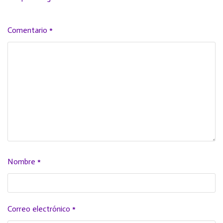
Comentario
*
Nombre
*
Correo electrónico
*