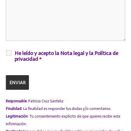
He leído y acepto la Nota legal y la Política de
privacidad
*
Responsable
: Patricia Cruz Santeliz
Finalidad
: La finalidad es responder tus dudas y/o comentarios.
Legitimación
: Tu consentimiento explícito de que quieres recibir esta
información.