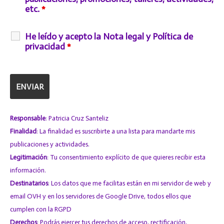
etc.
*
He leído y acepto la Nota legal y Política de
privacidad
*
Responsable
: Patricia Cruz Santeliz
Finalidad
: La finalidad es suscribirte a una lista para mandarte mis
publicaciones y actividades.
Legitimación
: Tu consentimiento explícito de que quieres recibir esta
información.
Destinatarios
: Los datos que me facilitas están en mi servidor de web y
email
OVH
y en los servidores de
Google Drive
, todos ellos que
cumplen con la RGPD
Derechos
: Podrás ejercer tus derechos de acceso, rectificación,